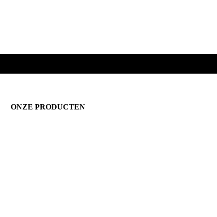
ONZE PRODUCTEN